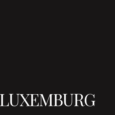
N LUXEMBURG