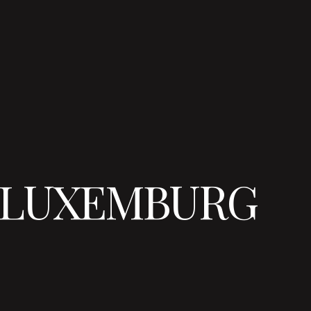
N LUXEMBURG