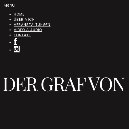
Menu
HOME
ÜBER MICH
VERANSTALTUNGEN
VIDEO & AUDIO
KONTAKT
DER GRAF VO