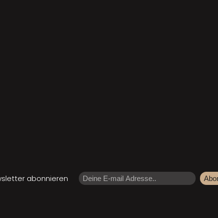
sletter abonnieren