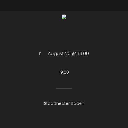
August 20 @ 19:00
19:00
Stadttheater Baden