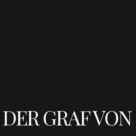
DER GRAF VO