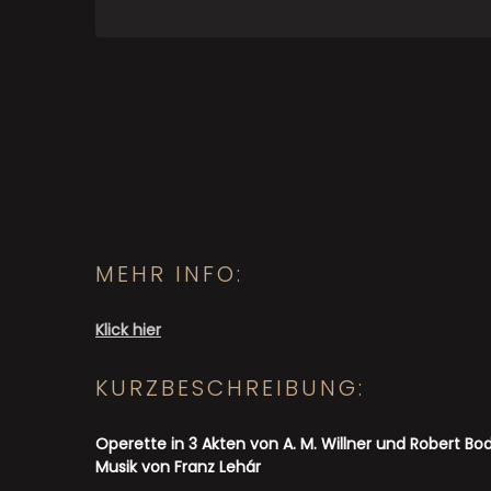
MEHR INFO:
Klick hier
KURZBESCHREIBUNG:
Operette in 3 Akten von A. M. Willner und Robert Bo
Musik von Franz Lehár