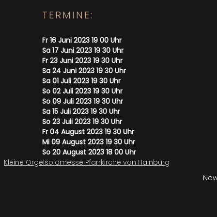
TERMINE:
Fr 16 Juni 2023 19 00 Uhr
Sa 17 Juni 2023 19 30 Uhr
Fr 23 Juni 2023 19 30 Uhr
Sa 24 Juni 2023 19 30 Uhr
Sa 01 Juli 2023 19 30 Uhr
So 02 Juli 2023 19 30 Uhr
So 09 Juli 2023 19 30 Uhr
Sa 15 Juli 2023 19 30 Uhr
So 23 Juli 2023 19 30 Uhr
Fr 04 August 2023 19 30 Uhr
Mi 09 August 2023 19 30 Uhr
So 20 August 2023 18 00 Uhr
Beitragsnavigation
Kleine Orgelsolomesse Pfarrkirche von Hainburg
Schubertiade Atzenbrugg
New
DID YOU LIKE THIS? SHARE IT!