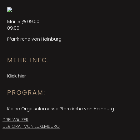
Mai 15 @ 09:00
09:00
Pfarrkirche von Hainburg
MEHR INFO:
Klick hier
PROGRAM:
Kleine Orgelsolomesse Pfarrkirche von Hainburg
Beitragsnavigation
DREI WALZER
DER GRAF VON LUXEMBURG