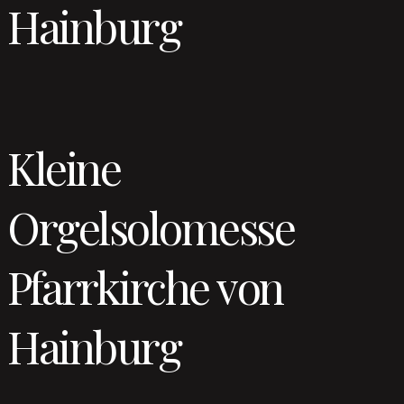
Hainburg
Kleine
Orgelsolomesse
Pfarrkirche von
Hainburg